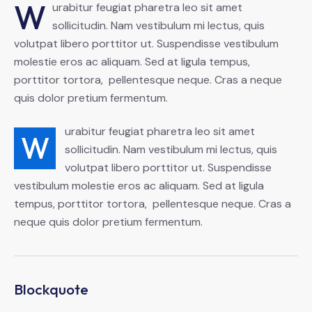
W
urabitur feugiat pharetra leo sit amet
sollicitudin. Nam vestibulum mi lectus, quis
volutpat libero porttitor ut. Suspendisse vestibulum
molestie eros ac aliquam. Sed at ligula tempus,
porttitor tortora, pellentesque neque. Cras a neque
quis dolor pretium fermentum.
urabitur feugiat pharetra leo sit amet
W
sollicitudin. Nam vestibulum mi lectus, quis
volutpat libero porttitor ut. Suspendisse
vestibulum molestie eros ac aliquam. Sed at ligula
tempus, porttitor tortora, pellentesque neque. Cras a
neque quis dolor pretium fermentum.
Blockquote