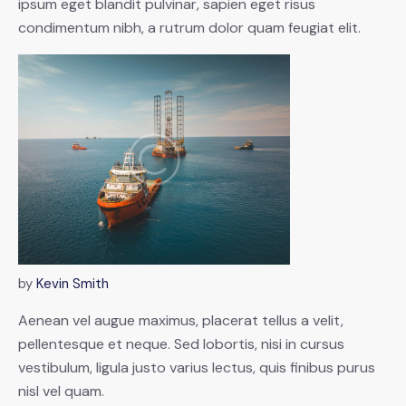
ipsum eget blandit pulvinar, sapien eget risus
condimentum nibh, a rutrum dolor quam feugiat elit.
by
Kevin Smith
Aenean vel augue maximus, placerat tellus a velit,
pellentesque et neque. Sed lobortis, nisi in cursus
vestibulum, ligula justo varius lectus, quis finibus purus
nisl vel quam.