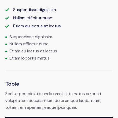
Suspendisse dignissim
Nullam efficitur nunc
Etiam eu lectus at lectus
Suspendisse dignissim
Nullam efficitur nunc
Etiam eu lectus at lectus
Etiam lobortis metus
Table
Sed ut perspiciatis unde omnis iste natus error sit
voluptatem accusantium doloremque laudantium,
totam rem aperiam, eaque ipsa quae.