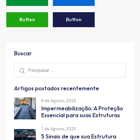
Button
Button
Buscar
Artigos postados recentemente
8 de Agosto, 2023
Impermeabilização: A Proteção
Essencial para suas Estruturas
7 de Agosto, 2023
5 Sinais de que sua Estrutura