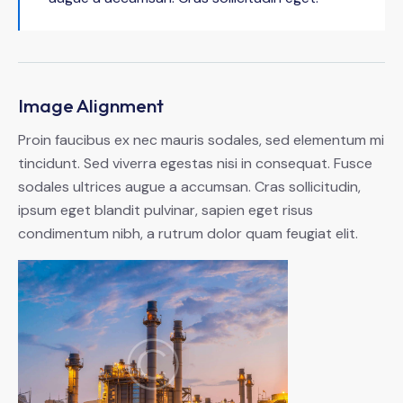
Image Alignment
Proin faucibus ex nec mauris sodales, sed elementum mi
tincidunt. Sed viverra egestas nisi in consequat. Fusce
sodales ultrices augue a accumsan. Cras sollicitudin,
ipsum eget blandit pulvinar, sapien eget risus
condimentum nibh, a rutrum dolor quam feugiat elit.