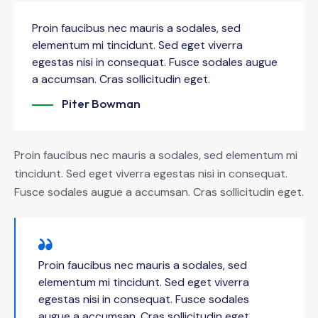
Proin faucibus nec mauris a sodales, sed
elementum mi tincidunt. Sed eget viverra
egestas nisi in consequat. Fusce sodales augue
a accumsan. Cras sollicitudin eget.
Piter Bowman
Proin faucibus nec mauris a sodales, sed elementum mi
tincidunt. Sed eget viverra egestas nisi in consequat.
Fusce sodales augue a accumsan. Cras sollicitudin eget.
Proin faucibus nec mauris a sodales, sed
elementum mi tincidunt. Sed eget viverra
egestas nisi in consequat. Fusce sodales
augue a accumsan. Cras sollicitudin eget.