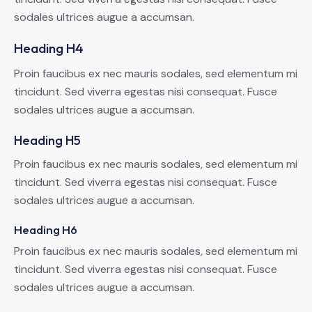
sodales ultrices augue a accumsan.
Heading H4
Proin faucibus ex nec mauris sodales, sed elementum mi
tincidunt. Sed viverra egestas nisi consequat. Fusce
sodales ultrices augue a accumsan.
Heading H5
Proin faucibus ex nec mauris sodales, sed elementum mi
tincidunt. Sed viverra egestas nisi consequat. Fusce
sodales ultrices augue a accumsan.
Heading H6
Proin faucibus ex nec mauris sodales, sed elementum mi
tincidunt. Sed viverra egestas nisi consequat. Fusce
sodales ultrices augue a accumsan.