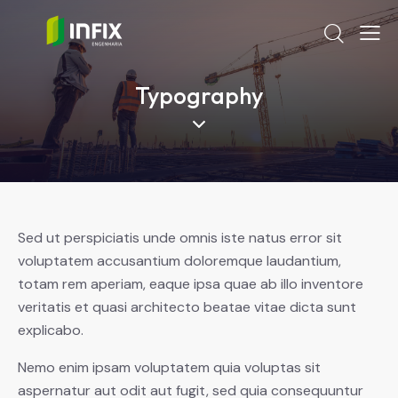
Typography
Sed ut perspiciatis unde omnis iste natus error sit
voluptatem accusantium doloremque laudantium,
totam rem aperiam, eaque ipsa quae ab illo inventore
veritatis et quasi architecto beatae vitae dicta sunt
explicabo.
Nemo enim ipsam voluptatem quia voluptas sit
aspernatur aut odit aut fugit, sed quia consequuntur