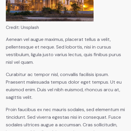
Credit: Unsplash
Aenean vel augue maximus, placerat tellus a velit,
pellentesque et neque. Sed lobortis, nisi in cursus
vestibulum, ligula justo varius lectus, quis finibus purus
nisl vel quam.
Curabitur ac tempor nisl, convallis facilisis ipsum.
Praesent malesuada tempus dolor eget tempus. Ut eu
euismod enim. Duis vel nibh euismod, rhoncus arcu at,
sagittis velit.
Proin faucibus ex nec mauris sodales, sed elementum mi
tincidunt. Sed viverra egestas nisi in consequat. Fusce
sodales ultrices augue a accumsan. Cras sollicitudin,