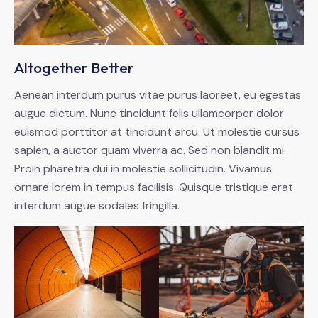
Altogether Better
Aenean interdum purus vitae purus laoreet, eu egestas
augue dictum. Nunc tincidunt felis ullamcorper dolor
euismod porttitor at tincidunt arcu. Ut molestie cursus
sapien, a auctor quam viverra ac. Sed non blandit mi.
Proin pharetra dui in molestie sollicitudin. Vivamus
ornare lorem in tempus facilisis. Quisque tristique erat
interdum augue sodales fringilla.