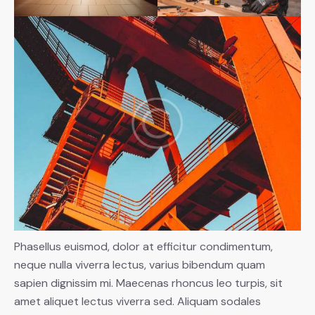
Phasellus euismod, dolor at efficitur condimentum,
neque nulla viverra lectus, varius bibendum quam
sapien dignissim mi. Maecenas rhoncus leo turpis, sit
amet aliquet lectus viverra sed. Aliquam sodales