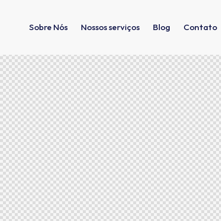
Sobre Nós
Nossos serviços
Blog
Contato